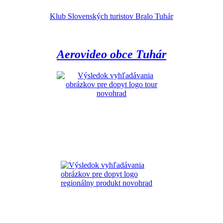
Klub Slovenských turistov Bralo Tuhár
Aerovideo obce Tuhár