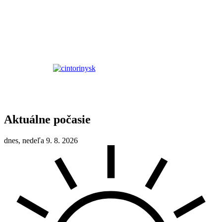
Aktuálne počasie
dnes, nedeľa 9. 8. 2026